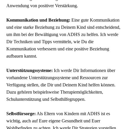
Anwendung von positiver Verstärkung.
Kommunikation und Beziehung:
Eine gute Kommunikation
und eine starke Beziehung zu Deinem Kind sind entscheidend,
um ihm bei der Bewältigung von ADHS zu helfen. Ich werde
Dir Techniken und Tipps vermitteln, wie Du die
Kommunikation verbessern und eine positive Beziehung
aufbauen kannst.
Unterstützungssysteme:
Ich werde Dir Informationen über
vorhandene Unterstützungssysteme und Ressourcen zur
Verfügung stellen, die Dir und Deinem Kind helfen können.
Dazu gehören beispielsweise Therapiemöglichkeiten,
Schulunterstützung und Selbsthilfegruppen.
Selbstfürsorge:
Als Eltern von Kindern mit ADHS ist es
wichtig, auch auf Eure eigene Gesundheit und Euer
Wohlbefinden zu achten. Ich werde Dir Strategien vorstellen,