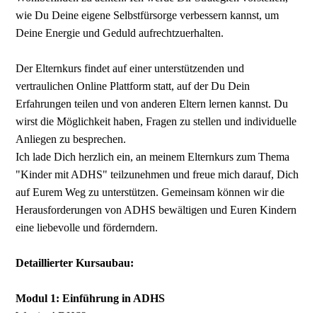
wie Du Deine eigene Selbstfürsorge verbessern kannst, um
Deine Energie und Geduld aufrechtzuerhalten.
Der Elternkurs findet auf einer unterstützenden und
vertraulichen Online Plattform statt, auf der Du Dein
Erfahrungen teilen und von anderen Eltern lernen kannst. Du
wirst die Möglichkeit haben, Fragen zu stellen und individuelle
Anliegen zu besprechen.
Ich lade Dich herzlich ein, an meinem Elternkurs zum Thema
"Kinder mit ADHS" teilzunehmen und freue mich darauf, Dich
auf Eurem Weg zu unterstützen. Gemeinsam können wir die
Herausforderungen von ADHS bewältigen und Euren Kindern
eine liebevolle und förderndern.
Detaillierter Kursaubau:
Modul 1: Einführung in ADHS
Was ist ADHS?