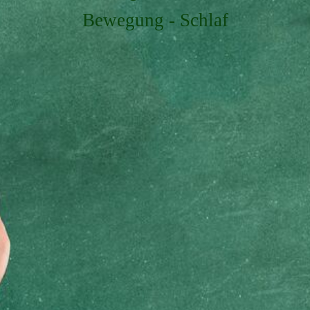
Bewegung - Schlaf