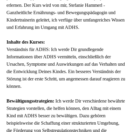
erlernen. Der Kurs wird von mir, Stefanie Hammerl -
Ganzheitliche Ernährungs- und Bewegungspädagogin und
Kindertrainerin geleitet, ich verfüge über umfangreiches Wissen
und Erfahrung im Umgang mit ADHS.
Inhalte des Kurses:
Verständnis für ADHS: Ich werde Dir grundlegende
Informationen über ADHS vermitteln, einschließlich der
Ursachen, Symptome und Auswirkungen auf das Verhalten und
die Entwicklung Deines Kindes. Ein besseres Verständnis der
Störung ist der erste Schritt, um angemessen darauf reagieren zu
können.
Bewältigungsstrategien:
Ich werde Dir verschiedene bewährte
Strategien vorstellen, die helfen können, den Alltag mit einem
Kind mit ADHS besser zu bewältigen. Dazu gehören
beispielsweise die Schaffung einer strukturierten Umgebung,
die Förderung von Selbstregulationstechniken und die