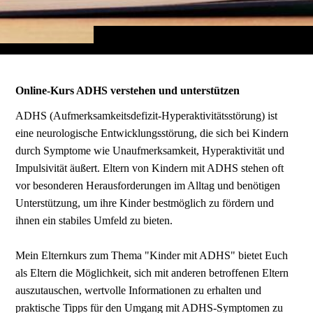
Online-Kurs ADHS verstehen und unterstützen
ADHS (Aufmerksamkeitsdefizit-Hyperaktivitätsstörung) ist
eine neurologische Entwicklungsstörung, die sich bei Kindern
durch Symptome wie Unaufmerksamkeit, Hyperaktivität und
Impulsivität äußert. Eltern von Kindern mit ADHS stehen oft
vor besonderen Herausforderungen im Alltag und benötigen
Unterstützung, um ihre Kinder bestmöglich zu fördern und
ihnen ein stabiles Umfeld zu bieten.
Mein Elternkurs zum Thema "Kinder mit ADHS" bietet Euch
als Eltern die Möglichkeit, sich mit anderen betroffenen Eltern
auszutauschen, wertvolle Informationen zu erhalten und
praktische Tipps für den Umgang mit ADHS-Symptomen zu